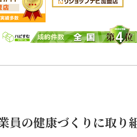
業員の健康づくりに取り