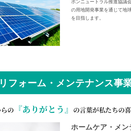
ボンニュートラル推進協議
の用地開発事業を通じて地
を目指します。
リフォーム・メンテナンス事
『ありがとう』
からの
の言葉が私たちの喜
ホームケア・メン