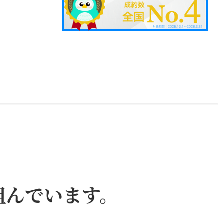
組んでいます。