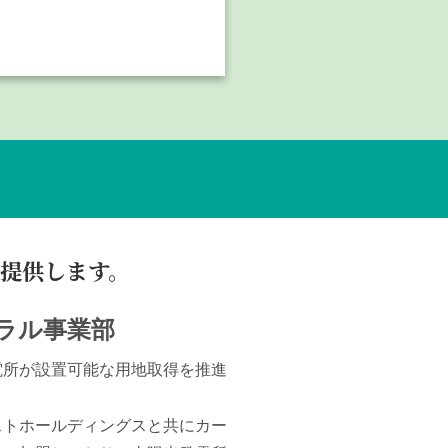
提供します。
ラル事業部
電所が設置可能な用地取得を推進
ストホールディングスと共にカー