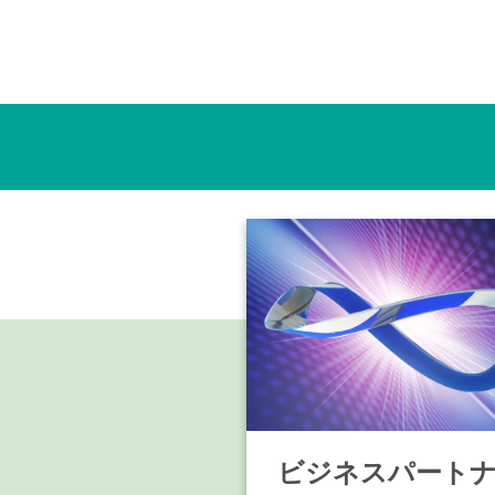
ビジネスパート