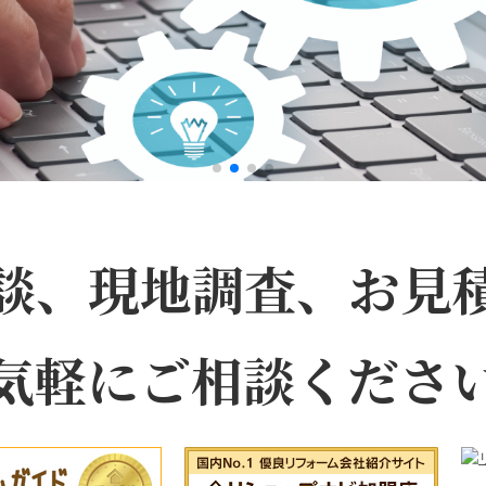
談、現地調査、
お見
気軽にご相談くださ