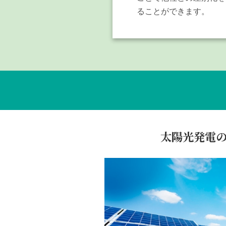
ることができます。
太陽光発電