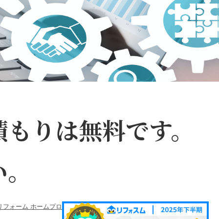
積もりは無料です。
い。