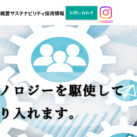
Instagram