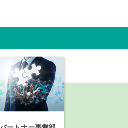
 パートナー事業部